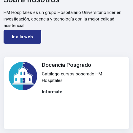
HM Hospitales es un grupo Hospitalario Universitario líder en
investigación, docencia y tecnología con la mejor calidad
asistencial.
Ir a la web
Docencia Posgrado
Catálogo cursos posgrado HM
Hospitales:
Infórmate