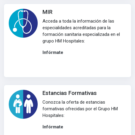
MIR
Acceda a toda la información de las
especialidades acreditadas para la
formación sanitaria especializada en el
grupo HM Hospitales:
Infórmate
Estancias Formativas
Conozca la oferta de estancias
formativas ofrecidas por el Grupo HM
Hospitales:
Infórmate