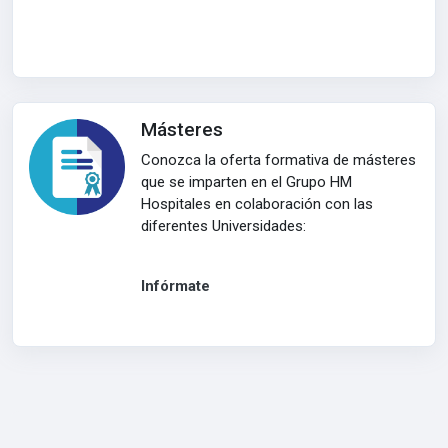
Másteres
Conozca la oferta formativa de másteres
que se imparten en el Grupo HM
Hospitales en colaboración con las
diferentes Universidades:
Infórmate