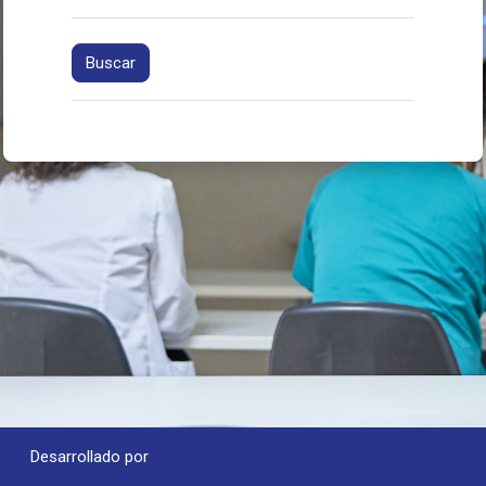
Desarrollado por