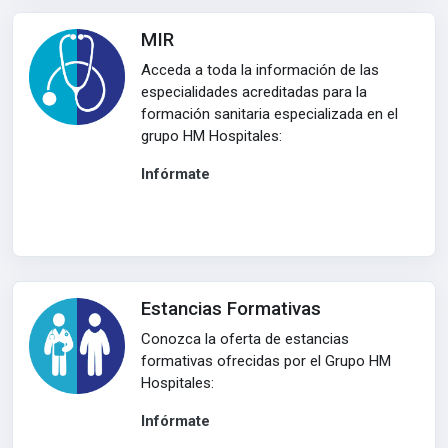
MIR
Acceda a toda la información de las
especialidades acreditadas para la
formación sanitaria especializada en el
grupo HM Hospitales:
Infórmate
Estancias Formativas
Conozca la oferta de estancias
formativas ofrecidas por el Grupo HM
Hospitales:
Infórmate