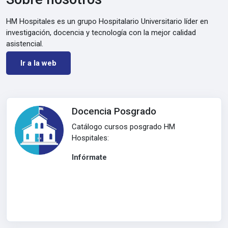
HM Hospitales es un grupo Hospitalario Universitario líder en
investigación, docencia y tecnología con la mejor calidad
asistencial.
Ir a la web
Docencia Posgrado
Catálogo cursos posgrado HM
Hospitales:
Infórmate