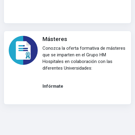
Másteres
Conozca la oferta formativa de másteres
que se imparten en el Grupo HM
Hospitales en colaboración con las
diferentes Universidades:
Infórmate