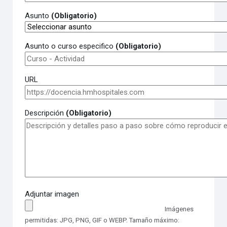
Asunto
(Obligatorio)
Asunto o curso especifico
(Obligatorio)
URL
Descripción
(Obligatorio)
Adjuntar imagen
Imágenes
permitidas: JPG, PNG, GIF o WEBP. Tamaño máximo: