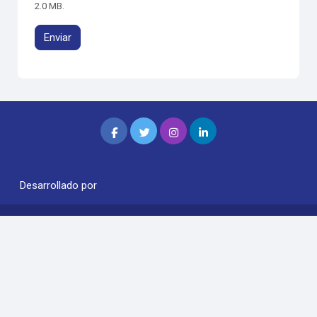
2.0 MB.
Desarrollado por