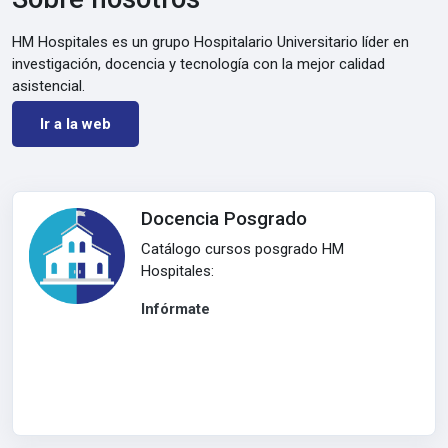
HM Hospitales es un grupo Hospitalario Universitario líder en
investigación, docencia y tecnología con la mejor calidad
asistencial.
Ir a la web
Docencia Posgrado
Catálogo cursos posgrado HM
Hospitales:
Infórmate