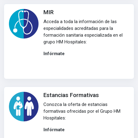
MIR
Acceda a toda la información de las
especialidades acreditadas para la
formación sanitaria especializada en el
grupo HM Hospitales:
Infórmate
Estancias Formativas
Conozca la oferta de estancias
formativas ofrecidas por el Grupo HM
Hospitales:
Infórmate