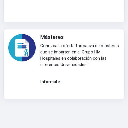
Másteres
Conozca la oferta formativa de másteres
que se imparten en el Grupo HM
Hospitales en colaboración con las
diferentes Universidades:
Infórmate